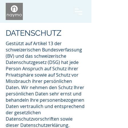
DATENSCHUTZ
Gestützt auf Artikel 13 der
schweizerischen Bundesverfassung
(BV) und das schweizerische
Datenschutzgesetz (DSG) hat jede
Person Anspruch auf Schutz ihrer
Privatsphäre sowie auf Schutz vor
Missbrauch ihrer persönlichen
Daten. Wir nehmen den Schutz Ihrer
persönlichen Daten sehr ernst und
behandeln Ihre personenbezogenen
Daten vertraulich und entsprechend
der gesetzlichen
Datenschutzvorschriften sowie
dieser Datenschutzerklärung.