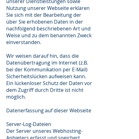
unserer Dienstleistungen sowie
Nutzung unserer Webseite erklären
Sie sich mit der Bearbeitung der
über Sie erhobenen Daten in der
nachfolgend beschriebenen Art und
Weise und zu dem benannten Zweck
einverstanden.
Wir weisen darauf hin, dass die
Datenübertragung im Internet (z.B.
bei der Kommunikation per E-Mail)
Sicherheitslücken aufweisen kann.
Ein lückenloser Schutz der Daten vor
dem Zugriff durch Dritte ist nicht
möglich.
Datenerfassung auf dieser Webseite
Server-Log-Dateien
Der Server unseres Webhosting-
Anbieters erfasst und speichert