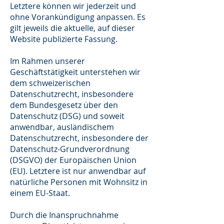
Letztere können wir jederzeit und
ohne Vorankündigung anpassen. Es
gilt jeweils die aktuelle, auf dieser
Website publizierte Fassung.
Im Rahmen unserer
Geschäftstätigkeit unterstehen wir
dem schweizerischen
Datenschutzrecht, insbesondere
dem Bundesgesetz über den
Datenschutz (DSG) und soweit
anwendbar, ausländischem
Datenschutzrecht, insbesondere der
Datenschutz-Grundverordnung
(DSGVO) der Europäischen Union
(EU). Letztere ist nur anwendbar auf
natürliche Personen mit Wohnsitz in
einem EU-Staat.
Durch die Inanspruchnahme